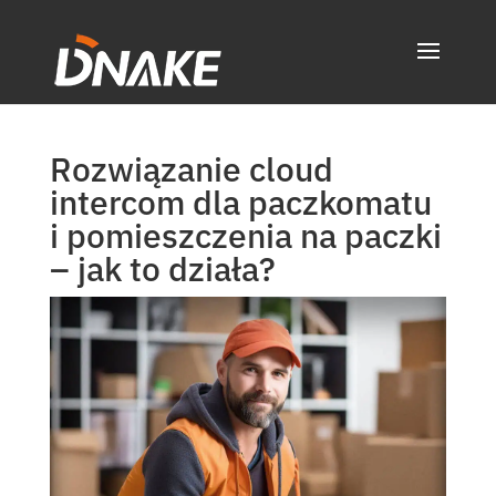
Rozwiązanie cloud
intercom dla paczkomatu
i pomieszczenia na paczki
– jak to działa?